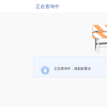
正在查询中
正在查询中，请刷新重试